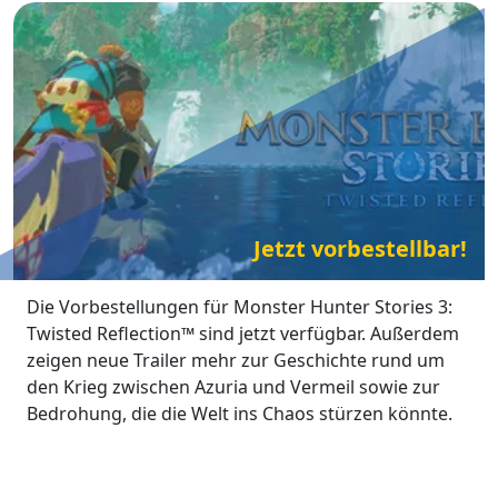
Jetzt vorbestellbar!
Die Vorbestellungen für Monster Hunter Stories 3:
Twisted Reflection
™
sind jetzt verfügbar. Außerdem
zeigen neue Trailer mehr zur Geschichte rund um
den Krieg zwischen Azuria und Vermeil sowie zur
Bedrohung, die die Welt ins Chaos stürzen könnte.