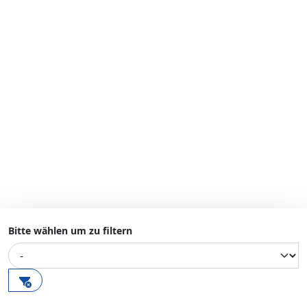
Bitte wählen um zu filtern