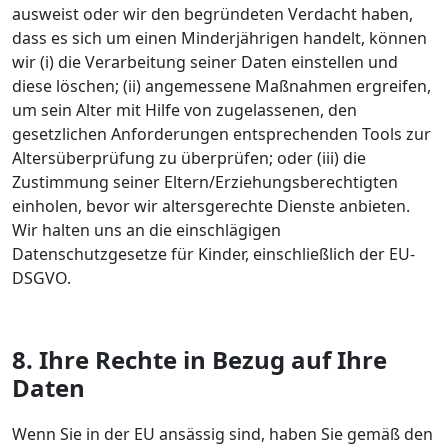
ausweist oder wir den begründeten Verdacht haben,
dass es sich um einen Minderjährigen handelt, können
wir (i) die Verarbeitung seiner Daten einstellen und
diese löschen; (ii) angemessene Maßnahmen ergreifen,
um sein Alter mit Hilfe von zugelassenen, den
gesetzlichen Anforderungen entsprechenden Tools zur
Altersüberprüfung zu überprüfen; oder (iii) die
Zustimmung seiner Eltern/Erziehungsberechtigten
einholen, bevor wir altersgerechte Dienste anbieten.
Wir halten uns an die einschlägigen
Datenschutzgesetze für Kinder, einschließlich der EU-
DSGVO.
8. Ihre Rechte in Bezug auf Ihre
Daten
Wenn Sie in der EU ansässig sind, haben Sie gemäß den