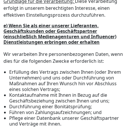
Grundlage für die Verarbeitung:
Diese Verarbeitung
erfolgt in unserem berechtigten Interesse, einen
effektiven Einstellungsprozess durchzuführen.
e) Wenn Sie als einer unserer Lieferanten,
Geschäftskunden oder Geschäftspartner
(einschließlich Medienagenturen und Influencer)
Dienstleistungen erbringen oder erhalten
Wir verarbeiten Ihre personenbezogenen Daten, wenn
dies für die folgenden Zwecke erforderlich ist:
Erfüllung des Vertrags zwischen Ihnen (oder Ihrem
Unternehmen) und uns oder Durchführung von
Maßnahmen auf Ihren Wunsch hin vor Abschluss
eines solchen Vertrags;
Kontaktaufnahme mit Ihnen in Bezug auf die
Geschäftsbeziehung zwischen Ihnen und uns;
Durchführung einer Bonitätsprüfung;
Führen von Zahlungsaufzeichnungen; und
Pflege einer Datenbank unserer Geschäftspartner
und Verträge mit ihnen.