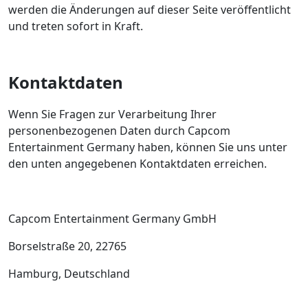
werden die Änderungen auf dieser Seite veröffentlicht
und treten sofort in Kraft.
Kontaktdaten
Wenn Sie Fragen zur Verarbeitung Ihrer
personenbezogenen Daten durch Capcom
Entertainment Germany haben, können Sie uns unter
den unten angegebenen Kontaktdaten erreichen.
Capcom Entertainment Germany GmbH
Borselstraße 20, 22765
Hamburg, Deutschland