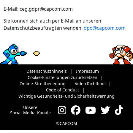
E-Mail: ceg.gdpr@capcom.com
Sie können sich auch per E-Mail an unseren
Datenschutzbeauftragten wenden:
dpo@capcom.com
Datenschutzhinweis
Impressum
Cookie-Einstellungen zurücksetzen
Online-Streitbeilegung
Video Richtlinie
Code of Conduct
Wichtige Gesundheits- und Sicherheitswarnung
Unsere
Social-Media-Kanäle
©CAPCOM