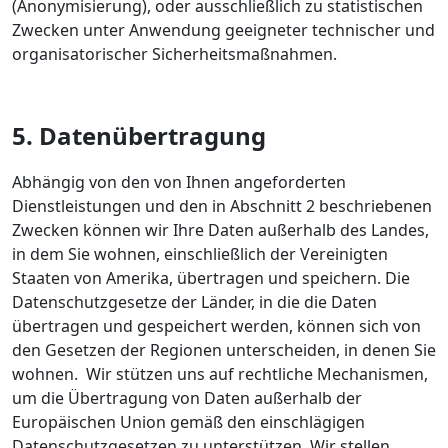
(Anonymisierung), oder ausschließlich zu statistischen
Zwecken unter Anwendung geeigneter technischer und
organisatorischer Sicherheitsmaßnahmen.
5. Datenübertragung
Abhängig von den von Ihnen angeforderten
Dienstleistungen und den in Abschnitt 2 beschriebenen
Zwecken können wir Ihre Daten außerhalb des Landes,
in dem Sie wohnen, einschließlich der Vereinigten
Staaten von Amerika, übertragen und speichern. Die
Datenschutzgesetze der Länder, in die die Daten
übertragen und gespeichert werden, können sich von
den Gesetzen der Regionen unterscheiden, in denen Sie
wohnen. Wir stützen uns auf rechtliche Mechanismen,
um die Übertragung von Daten außerhalb der
Europäischen Union gemäß den einschlägigen
Datenschutzgesetzen zu unterstützen. Wir stellen