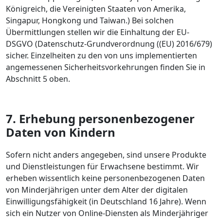
Königreich, die Vereinigten Staaten von Amerika,
Singapur, Hongkong und Taiwan.) Bei solchen
Übermittlungen stellen wir die Einhaltung der EU-
DSGVO (Datenschutz-Grundverordnung ((EU) 2016/679)
sicher. Einzelheiten zu den von uns implementierten
angemessenen Sicherheitsvorkehrungen finden Sie in
Abschnitt 5 oben.
7. Erhebung personenbezogener
Daten von Kindern
Sofern nicht anders angegeben, sind unsere Produkte
und Dienstleistungen für Erwachsene bestimmt. Wir
erheben wissentlich keine personenbezogenen Daten
von Minderjährigen unter dem Alter der digitalen
Einwilligungsfähigkeit (in Deutschland 16 Jahre). Wenn
sich ein Nutzer von Online-Diensten als Minderjähriger