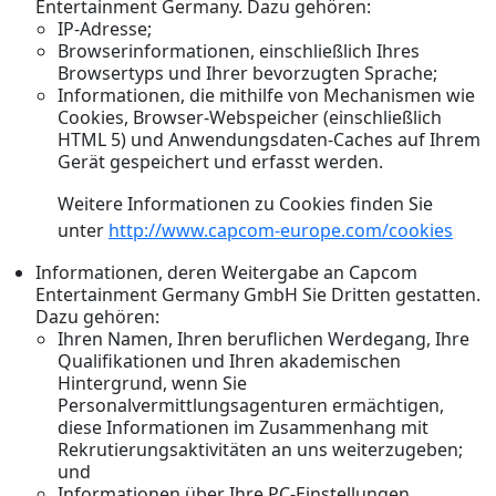
Entertainment Germany. Dazu gehören:
IP-Adresse;
Browserinformationen, einschließlich Ihres
Browsertyps und Ihrer bevorzugten Sprache;
Informationen, die mithilfe von Mechanismen wie
Cookies, Browser-Webspeicher (einschließlich
HTML 5) und Anwendungsdaten-Caches auf Ihrem
Gerät gespeichert und erfasst werden.
Weitere Informationen zu Cookies finden Sie
unter
http://www.capcom-europe.com/cookies
Informationen, deren Weitergabe an Capcom
Entertainment Germany GmbH Sie Dritten gestatten.
Dazu gehören:
Ihren Namen, Ihren beruflichen Werdegang, Ihre
Qualifikationen und Ihren akademischen
Hintergrund, wenn Sie
Personalvermittlungsagenturen ermächtigen,
diese Informationen im Zusammenhang mit
Rekrutierungsaktivitäten an uns weiterzugeben;
und
Informationen über Ihre PC-Einstellungen,