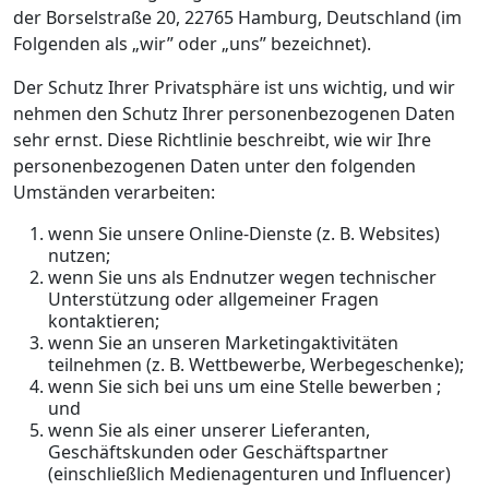
der Borselstraße 20, 22765 Hamburg, Deutschland (im
Folgenden als „wir” oder „uns” bezeichnet).
Der Schutz Ihrer Privatsphäre ist uns wichtig, und wir
nehmen den Schutz Ihrer personenbezogenen Daten
sehr ernst. Diese Richtlinie beschreibt, wie wir Ihre
personenbezogenen Daten unter den folgenden
Umständen verarbeiten:
wenn Sie unsere Online-Dienste (z. B. Websites)
nutzen;
wenn Sie uns als Endnutzer wegen technischer
Unterstützung oder allgemeiner Fragen
kontaktieren;
wenn Sie an unseren Marketingaktivitäten
teilnehmen (z. B. Wettbewerbe, Werbegeschenke);
wenn Sie sich bei uns um eine Stelle bewerben
;
und
wenn Sie als einer unserer Lieferanten,
Geschäftskunden oder Geschäftspartner
(einschließlich Medienagenturen und Influencer)