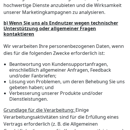
hochwertige Dienste anzubieten und die Wirksamkeit
unserer Marketingkampagnen zu analysieren.
b) Wenn Sie uns als Endnutzer wegen technischer
Unterstützung oder allgemeiner Fragen
kontaktieren
Wir verarbeiten Ihre personenbezogenen Daten, wenn
dies für die folgenden Zwecke erforderlich ist:
Beantwortung von Kundensupportanfragen,
einschließlich allgemeiner Anfragen, Feedback
und/oder Fanbriefen;
Lösung von Problemen, um deren Behebung Sie uns
gebeten haben; und
Verbesserung unserer Produkte und/oder
Dienstleistungen.
Grundlage für die Verarbeitung:
Einige
Verarbeitungsaktivitäten sind für die Erfüllung eines
Vertrags erforderlich (z. B. die Allgemeinen