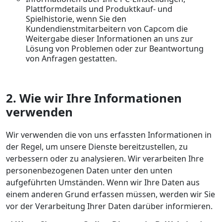
Plattformdetails und Produktkauf- und
Spielhistorie, wenn Sie den
Kundendienstmitarbeitern von Capcom die
Weitergabe dieser Informationen an uns zur
Lösung von Problemen oder zur Beantwortung
von Anfragen gestatten.
2. Wie wir Ihre Informationen
verwenden
Wir verwenden die von uns erfassten Informationen in
der Regel, um unsere Dienste bereitzustellen, zu
verbessern oder zu analysieren. Wir verarbeiten Ihre
personenbezogenen Daten unter den unten
aufgeführten Umständen. Wenn wir Ihre Daten aus
einem anderen Grund erfassen müssen, werden wir Sie
vor der Verarbeitung Ihrer Daten darüber informieren.