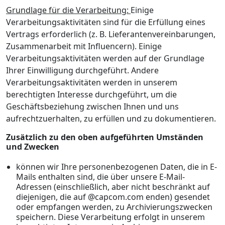
Grundlage für die Verarbeitung:
Einige
Verarbeitungsaktivitäten sind für die Erfüllung eines
Vertrags erforderlich (z. B. Lieferantenvereinbarungen,
Zusammenarbeit mit Influencern). Einige
Verarbeitungsaktivitäten werden auf der Grundlage
Ihrer Einwilligung durchgeführt. Andere
Verarbeitungsaktivitäten werden in unserem
berechtigten Interesse durchgeführt, um die
Geschäftsbeziehung zwischen Ihnen und uns
aufrechtzuerhalten, zu erfüllen und zu dokumentieren.
Zusätzlich zu den oben aufgeführten Umständen
und Zwecken
können wir Ihre personenbezogenen Daten, die in E-
Mails enthalten sind, die über unsere E-Mail-
Adressen (einschließlich, aber nicht beschränkt auf
diejenigen, die auf @capcom.com enden) gesendet
oder empfangen werden, zu Archivierungszwecken
speichern. Diese Verarbeitung erfolgt in unserem