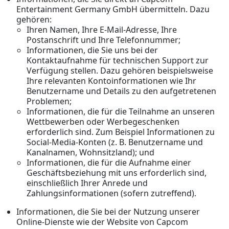
Entertainment Germany GmbH übermitteln. Dazu
gehören:
Ihren Namen, Ihre E-Mail-Adresse, Ihre
Postanschrift und Ihre Telefonnummer;
Informationen, die Sie uns bei der
Kontaktaufnahme für technischen Support zur
Verfügung stellen. Dazu gehören beispielsweise
Ihre relevanten Kontoinformationen wie Ihr
Benutzername und Details zu den aufgetretenen
Problemen;
Informationen, die für die Teilnahme an unseren
Wettbewerben oder Werbegeschenken
erforderlich sind. Zum Beispiel Informationen zu
Social-Media-Konten (z. B. Benutzername und
Kanalnamen, Wohnsitzland); und
Informationen, die für die Aufnahme einer
Geschäftsbeziehung mit uns erforderlich sind,
einschließlich Ihrer Anrede und
Zahlungsinformationen (sofern zutreffend).
Informationen, die Sie bei der Nutzung unserer
Online-Dienste wie der Website von Capcom