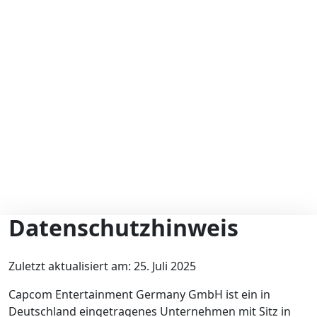
Datenschutzhinweis
Zuletzt aktualisiert am: 25. Juli 2025
Capcom Entertainment Germany GmbH
ist ein in
Deutschland eingetragenes Unternehmen mit Sitz in