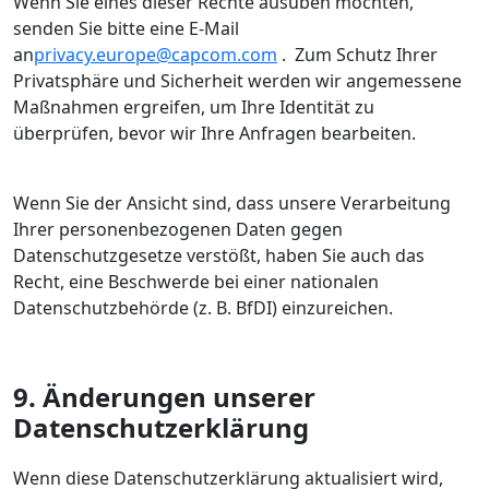
Wenn Sie eines dieser Rechte ausüben möchten,
senden Sie bitte eine E-Mail
an
privacy.europe@capcom.com
. Zum Schutz Ihrer
Privatsphäre und Sicherheit werden wir angemessene
Maßnahmen ergreifen, um Ihre Identität zu
überprüfen, bevor wir Ihre Anfragen bearbeiten.
Wenn Sie der Ansicht sind, dass unsere Verarbeitung
Ihrer personenbezogenen Daten gegen
Datenschutzgesetze verstößt, haben Sie auch das
Recht, eine Beschwerde bei einer nationalen
Datenschutzbehörde (z. B. BfDI) einzureichen.
9. Änderungen unserer
Datenschutzerklärung
Wenn diese Datenschutzerklärung aktualisiert wird,