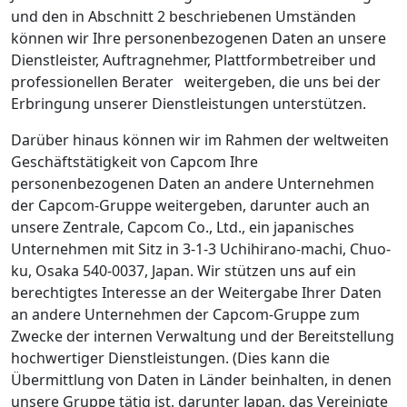
und den in Abschnitt 2 beschriebenen Umständen
können wir Ihre personenbezogenen Daten an unsere
Dienstleister, Auftragnehmer, Plattformbetreiber und
professionellen Berater weitergeben, die uns bei der
Erbringung unserer Dienstleistungen unterstützen.
Darüber hinaus können wir im Rahmen der weltweiten
Geschäftstätigkeit von Capcom Ihre
personenbezogenen Daten an andere Unternehmen
der Capcom-Gruppe weitergeben, darunter auch an
unsere Zentrale, Capcom Co., Ltd., ein japanisches
Unternehmen mit Sitz in 3-1-3 Uchihirano-machi, Chuo-
ku, Osaka 540-0037, Japan. Wir stützen uns auf ein
berechtigtes Interesse an der Weitergabe Ihrer Daten
an andere Unternehmen der Capcom-Gruppe zum
Zwecke der internen Verwaltung und der Bereitstellung
hochwertiger Dienstleistungen. (Dies kann die
Übermittlung von Daten in Länder beinhalten, in denen
unsere Gruppe tätig ist, darunter Japan, das Vereinigte