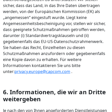
sicher, dass das Land, in das Ihre Daten übertragen
werden, von der Europäischen Kommission (EK) als
„angemessen“ eingestuft wurde. Liegt keine
Angemessenheitsbescheinigung vor, stellen wir sicher,
dass geeignete Schutzmaßnahmen getroffen werden,
darunter (i) Standardvertragsklauseln und (ii)
gegebenenfalls das EU-US-Datenschutzrahmenwerk.
Sie haben das Recht, Einzelheiten zu diesen
Schutzmaßnahmen anzufordern oder gegebenenfalls
eine Kopie davon zu erhalten. Für weitere
Informationen kontaktieren Sie uns bitte
unter:
privacy.europe@capcom.com
.
6. Informationen, die wir an Dritte
weitergeben
Je nach den von Ihnen angeforderten Dienstleistungen