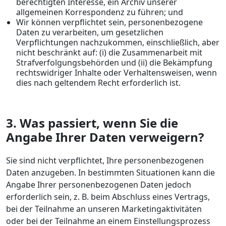
berechtigten Interesse, ein Archiv unserer
allgemeinen Korrespondenz zu führen; und
Wir können verpflichtet sein, personenbezogene
Daten zu verarbeiten, um gesetzlichen
Verpflichtungen nachzukommen, einschließlich, aber
nicht beschränkt auf: (i) die Zusammenarbeit mit
Strafverfolgungsbehörden und (ii) die Bekämpfung
rechtswidriger Inhalte oder Verhaltensweisen, wenn
dies nach geltendem Recht erforderlich ist.
3. Was passiert, wenn Sie die
Angabe Ihrer Daten verweigern?
Sie sind nicht verpflichtet, Ihre personenbezogenen
Daten anzugeben. In bestimmten Situationen kann die
Angabe Ihrer personenbezogenen Daten jedoch
erforderlich sein, z. B. beim Abschluss eines Vertrags,
bei der Teilnahme an unseren Marketingaktivitäten
oder bei der Teilnahme an einem Einstellungsprozess