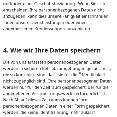
und/oder einer Geschäftsbeziehung. Wenn Sie sich
entscheiden, Ihre personenbezogenen Daten nicht
anzugeben, kann dies unsere Fähigkeit einschränken,
Ihnen unsere Dienstleistungen oder einen
angemessenen Kundensupport anzubieten.
4. Wie wir Ihre Daten speichern
Die von uns erfassten personenbezogenen Daten
werden in sicheren Betriebsumgebungen gespeichert,
die so konzipiert sind, dass sie für die Öffentlichkeit
nicht zugänglich sind. Ihre personenbezogenen Daten
werden nur für den Zeitraum gespeichert, der für die
angegebenen Verarbeitungszwecke erforderlich ist.
Nach Ablauf dieses Zeitraums können Ihre
personenbezogenen Daten in einer Form gespeichert
werden, die keine Identifizierung mehr zulässt