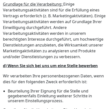
Grundlage für die Verarbeitung:
Einige
Verarbeitungsaktivitäten sind für die Erfüllung eines
Vertrags erforderlich (z. B. Marketingaktivitäten). Einige
Verarbeitungsaktivitäten werden auf Grundlage Ihrer
Einwilligung durchgeführt. Andere
Verarbeitungsaktivitäten werden in unserem
berechtigten Interesse durchgeführt, um hochwertige
Dienstleistungen anzubieten, die Wirksamkeit unserer
Marketingaktivitäten zu analysieren und Produkte
und/oder Dienstleistungen zu verbessern.
d) Wenn Sie sich bei uns um eine Stelle bewerben
Wir verarbeiten Ihre personenbezogenen Daten, wenn
dies für den folgenden Zweck erforderlich ist:
Beurteilung Ihrer Eignung für die Stelle und
gegebenenfalls Einleitung weiterer Schritte in
unserem Einstellungsprozess.