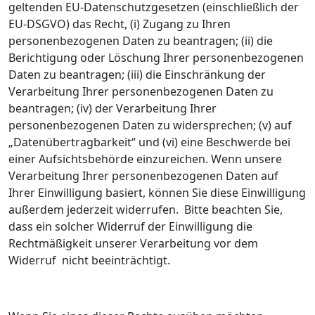
geltenden EU-Datenschutzgesetzen (einschließlich der
EU-DSGVO) das Recht, (i) Zugang zu Ihren
personenbezogenen Daten zu beantragen; (ii) die
Berichtigung oder Löschung Ihrer personenbezogenen
Daten zu beantragen; (iii) die Einschränkung der
Verarbeitung Ihrer personenbezogenen Daten zu
beantragen; (iv) der Verarbeitung Ihrer
personenbezogenen Daten zu widersprechen; (v) auf
„Datenübertragbarkeit“ und (vi) eine Beschwerde bei
einer Aufsichtsbehörde einzureichen. Wenn unsere
Verarbeitung Ihrer personenbezogenen Daten auf
Ihrer Einwilligung basiert, können Sie diese Einwilligung
außerdem jederzeit widerrufen. Bitte beachten Sie,
dass ein solcher Widerruf der Einwilligung die
Rechtmäßigkeit unserer Verarbeitung vor dem
Widerruf nicht beeinträchtigt.