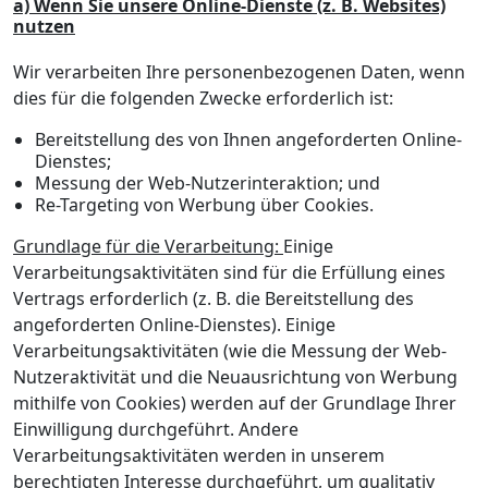
a) Wenn Sie unsere Online-Dienste (z. B. Websites)
nutzen
Wir verarbeiten Ihre personenbezogenen Daten, wenn
dies für die folgenden Zwecke erforderlich ist:
Bereitstellung des von Ihnen angeforderten Online-
Dienstes;
Messung der Web-Nutzerinteraktion; und
Re-Targeting von Werbung über Cookies.
Grundlage für die Verarbeitung:
Einige
Verarbeitungsaktivitäten sind für die Erfüllung eines
Vertrags erforderlich (z. B. die Bereitstellung des
angeforderten Online-Dienstes). Einige
Verarbeitungsaktivitäten (wie die Messung der Web-
Nutzeraktivität und die Neuausrichtung von Werbung
mithilfe von Cookies) werden auf der Grundlage Ihrer
Einwilligung durchgeführt. Andere
Verarbeitungsaktivitäten werden in unserem
berechtigten Interesse durchgeführt, um qualitativ