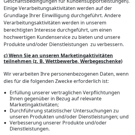
Geschäftsbedingungen für Kundensupportleistungen).
Einige Verarbeitungsaktivitäten werden auf der
Grundlage Ihrer Einwilligung durchgeführt. Andere
Verarbeitungsaktivitäten werden in unserem
berechtigten Interesse durchgeführt, um einen
hochwertigen Kundenservice zu bieten und unsere
Produkte und/oder Dienstleistungen zu verbessern.
c) Wenn Sie an unseren Marketingaktivitäten
teilnehmen (z. B. Wettbewerbe, Werbegeschenke)
Wir verarbeiten Ihre personenbezogenen Daten, wenn
dies für die folgenden Zwecke erforderlich ist:
Erfüllung unserer vertraglichen Verpflichtungen
Ihnen gegenüber in Bezug auf relevante
Marketingaktivitäten;
Durchführung statistischer Untersuchungen zu
unseren Produkten und/oder Dienstleistungen; und
Verbesserung unserer Produkte und/oder
Dienstleistungen.