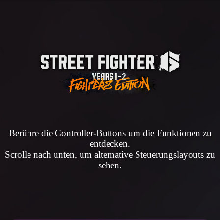
Berühre die Controller-Buttons um die Funktionen zu
entdecken.
Scrolle nach unten, um alternative Steuerungslayouts zu
sehen.