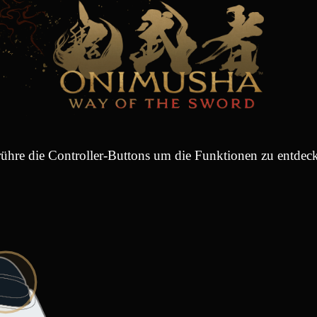
ühre die Controller-Buttons um die Funktionen zu entdec