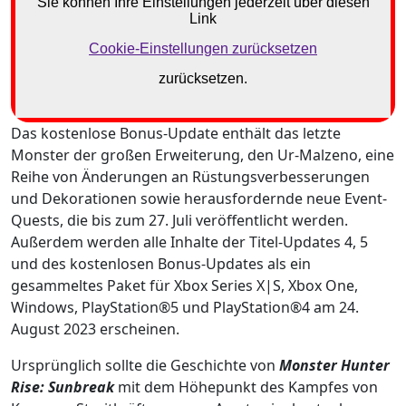
Das kostenlose Bonus-Update enthält das letzte
Monster der großen Erweiterung, den Ur‑Malzeno, eine
Reihe von Änderungen an Rüstungsverbesserungen
und Dekorationen sowie herausfordernde neue Event-
Quests, die bis zum 27. Juli veröffentlicht werden.
Außerdem werden alle Inhalte der Titel‑Updates 4, 5
und des kostenlosen Bonus-Updates als ein
gesammeltes Paket für Xbox Series X|S, Xbox One,
Windows, PlayStation®5 und PlayStation®4 am 24.
August 2023 erscheinen.
Ursprünglich sollte die Geschichte von
Monster Hunter
Rise: Sunbreak
mit dem Höhepunkt des Kampfes von