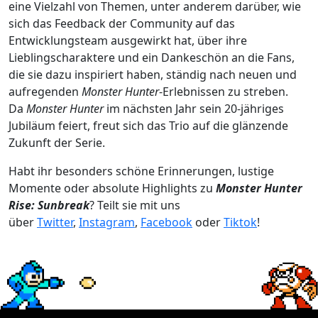
eine Vielzahl von Themen, unter anderem darüber, wie
sich das Feedback der Community auf das
Entwicklungsteam ausgewirkt hat, über ihre
Lieblingscharaktere und ein Dankeschön an die Fans,
die sie dazu inspiriert haben, ständig nach neuen und
aufregenden
Monster Hunter
-Erlebnissen zu streben.
Da
Monster Hunter
im nächsten Jahr sein 20-jähriges
Jubiläum feiert, freut sich das Trio auf die glänzende
Zukunft der Serie.
Habt ihr besonders schöne Erinnerungen, lustige
Momente oder absolute Highlights zu
Monster Hunter
Rise: Sunbreak
? Teilt sie mit uns
über
Twitter
,
Instagram
,
Facebook
oder
Tiktok
!