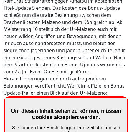
Kamuras Streitkräften gegen Amatsu im kostenlosen
Titel-Update 5 enden. Das kostenlose Bonus‑Update
schließt nun die uralte Beziehung zwischen dem
Drachenältesten Malzeno und dem Königreich ab. Ab
Meisterrang 10 stellt sich der Ur-Malzeno euch mit
neuen wilden Angriffen und Bewegungen, mit denen
ihr euch auseinandersetzen müsst, und bietet den
siegreichen Jägerinnen und Jägern unter euch Teile für
ein einzigartiges neues Rüstungsset und Waffen. Nach
dem Start des kostenlosen Bonus-Updates werden bis
zum 27. Juli Event-Quests mit größeren
Herausforderungen und noch aufregenderen
Belohnungen veröffentlicht. Werft im offiziellen Bonus
Update-Trailer einen Blick auf den Ur-Malzeno: