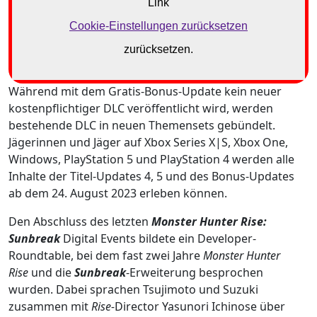
Während mit dem Gratis‑Bonus-Update kein neuer
kostenpflichtiger DLC veröffentlicht wird, werden
bestehende DLC in neuen Themensets gebündelt.
Jägerinnen und Jäger auf Xbox Series X|S, Xbox One,
Windows, PlayStation 5 und PlayStation 4 werden alle
Inhalte der Titel-Updates 4, 5 und des Bonus-Updates
ab dem 24. August 2023 erleben können.
Den Abschluss des letzten
Monster Hunter Rise:
Sunbreak
Digital Events bildete ein Developer-
Roundtable, bei dem fast zwei Jahre
Monster Hunter
Rise
und die
Sunbreak
-Erweiterung besprochen
wurden. Dabei sprachen Tsujimoto und Suzuki
zusammen mit
Rise-
Director Yasunori Ichinose über