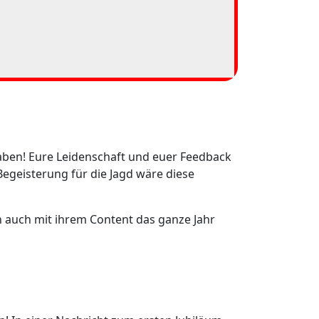
aben! Eure Leidenschaft und euer Feedback
egeisterung für die Jagd wäre diese
rn auch mit ihrem Content das ganze Jahr