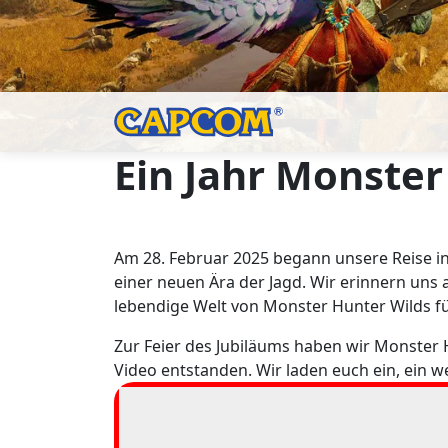
Ein Jahr Monster
Am 28. Februar 2025 begann unsere Reise i
einer neuen Ära der Jagd. Wir erinnern uns 
lebendige Welt von Monster Hunter Wilds f
Zur Feier des Jubiläums haben wir Monster H
Video entstanden. Wir laden euch ein, ein w