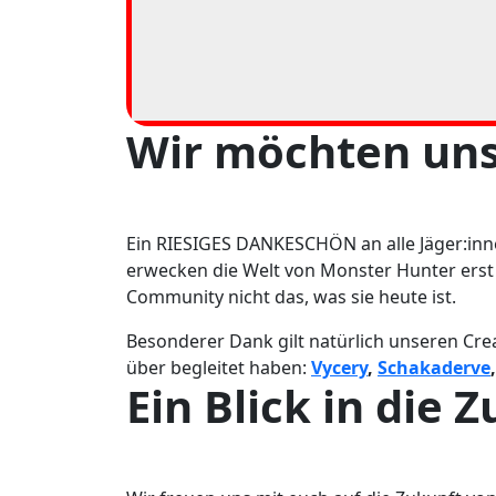
Wir möchten un
Ein RIESIGES DANKESCHÖN an alle Jäger:inn
erwecken die Welt von Monster Hunter erst 
Community nicht das, was sie heute ist.
Besonderer Dank gilt natürlich unseren Crea
über begleitet haben:
Vycery
,
Schakaderve
Ein Blick in die 