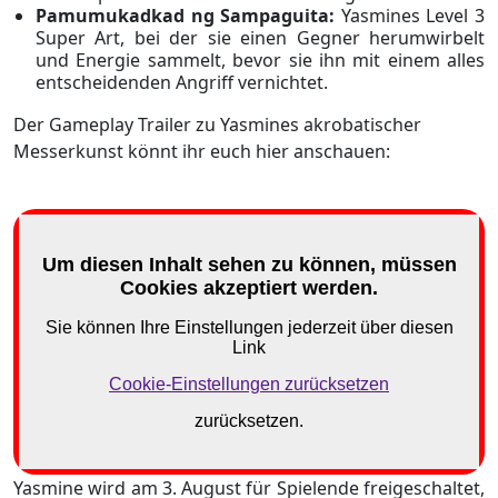
Pamumukadkad ng Sampaguita:
Yasmines Level 3
Super Art, bei der sie einen Gegner herumwirbelt
und Energie sammelt, bevor sie ihn mit einem alles
entscheidenden Angriff vernichtet.
Der Gameplay Trailer zu Yasmines akrobatischer
Messerkunst könnt ihr euch hier anschauen:
Yasmine wird am 3. August für Spielende freigeschaltet,