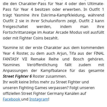
die den Charakter-Pass für Year 4 oder den Ultimate-
Pass für Year 4 besitzen oder erwerben. In Outfit 1
trägt Yasmine ihre Eskrima-Kampfkleidung, während
Outfit 2 sie in ihrer Schuluniform zeigt. Outfit 2 kann
freigeschaltet werden, indem man ihre
Fortschrittanzeige im Avatar Arcade Modus voll ausfüllt
oder mit Fighter Coins bezahlt.
Yasmine ist der erste Charakter aus dem kommenden
Year 4 Roster, zu dem auch Arjun, Tifa aus der FINAL
FANTASY VII Remake Reihe und Bosch gehören.
Yasmines Veröffentlichung fällt zudem mit
Anpassungen der Kampfbalance für das gesamte
Street Fighter 6
Roster zusammen.
Ihr wollt keine Infos mehr zu Street Fighter und
unseren Fighting Games verpassen? Folgt unseren
offiziellen Street Fighter Germany Kanälen auf
Facebook
und
Instagram
!