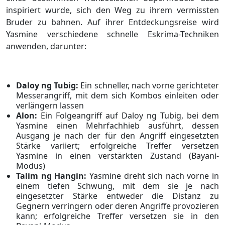
inspiriert wurde, sich den Weg zu ihrem vermissten
Bruder zu bahnen. Auf ihrer Entdeckungsreise wird
Yasmine verschiedene schnelle Eskrima-Techniken
anwenden, darunter:
Daloy ng Tubig:
Ein schneller, nach vorne gerichteter
Messerangriff, mit dem sich Kombos einleiten oder
verlängern lassen
Alon:
Ein Folgeangriff auf Daloy ng Tubig, bei dem
Yasmine einen Mehrfachhieb ausführt, dessen
Ausgang je nach der für den Angriff eingesetzten
Stärke variiert; erfolgreiche Treffer versetzen
Yasmine in einen verstärkten Zustand (Bayani-
Modus)
Talim ng Hangin:
Yasmine dreht sich nach vorne in
einem tiefen Schwung, mit dem sie je nach
eingesetzter Stärke entweder die Distanz zu
Gegnern verringern oder deren Angriffe provozieren
kann; erfolgreiche Treffer versetzen sie in den