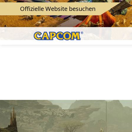
Offizielle Website besuchen