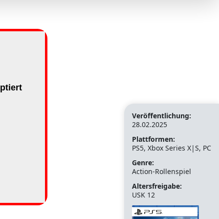
Veröffentlichung:
28.02.2025
Plattformen:
PS5, Xbox Series X|S, PC
Genre:
Action-Rollenspiel
Altersfreigabe:
USK 12