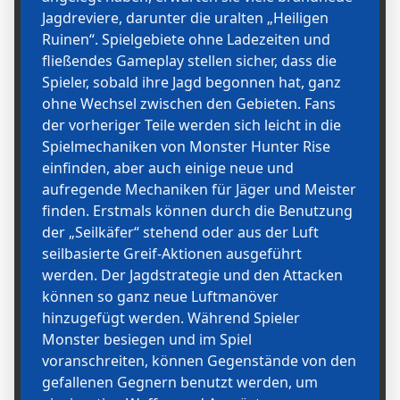
Jagdreviere, darunter die uralten „Heiligen
Ruinen“. Spielgebiete ohne Ladezeiten und
fließendes Gameplay stellen sicher, dass die
Spieler, sobald ihre Jagd begonnen hat, ganz
ohne Wechsel zwischen den Gebieten. Fans
der vorheriger Teile werden sich leicht in die
Spielmechaniken von Monster Hunter Rise
einfinden, aber auch einige neue und
aufregende Mechaniken für Jäger und Meister
finden. Erstmals können durch die Benutzung
der „Seilkäfer“ stehend oder aus der Luft
seilbasierte Greif-Aktionen ausgeführt
werden. Der Jagdstrategie und den Attacken
können so ganz neue Luftmanöver
hinzugefügt werden. Während Spieler
Monster besiegen und im Spiel
voranschreiten, können Gegenstände von den
gefallenen Gegnern benutzt werden, um