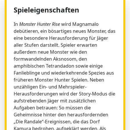
Spieleigenschaften
In
Monster Hunter Rise
wird Magnamalo
debütieren, ein bösartiges neues Monster, das
eine besondere Herausforderung für Jäger
aller Stufen darstellt. Spieler erwarten
außerdem neue Monster wie den
formwandelnden Aksnosom, den
amphibischen Tetrandadon sowie einige
Fanlieblinge und wiederkehrende Spezies aus
früheren Monster Hunter Spielen. Neben
unzähligen Ein- und Mehrspieler-
Herausforderungen wird der Story-Modus die
aufstrebenden Jäger mit zusätzlichen
Aufgaben betrauen: So müssen die
Geheimnisse hinter den herausfordernden
„Die Randale“-Ereignissen, die das Dorf
Kamura bedrohen, aufgeklärt werden. Als